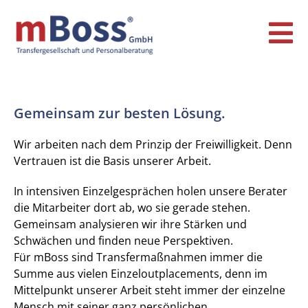
Gemeinsam zur besten Lösung.
Wir arbeiten nach dem Prinzip der Freiwilligkeit. Denn
Vertrauen ist die Basis unserer Arbeit.
In intensiven Einzelgesprächen holen unsere Berater
die Mitarbeiter dort ab, wo sie gerade stehen.
Gemeinsam analysieren wir ihre Stärken und
Schwächen und finden neue Perspektiven.
Für mBoss sind Transfermaßnahmen immer die
Summe aus vielen Einzeloutplacements, denn im
Mittelpunkt unserer Arbeit steht immer der einzelne
Mensch mit seiner ganz persönlichen