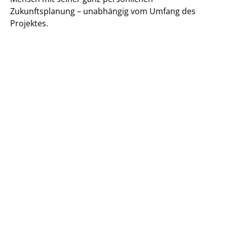
Zukunftsplanung – unabhängig vom Umfang des
Projektes.